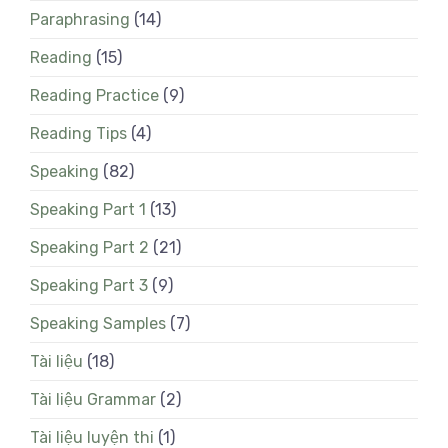
Paraphrasing
(14)
Reading
(15)
Reading Practice
(9)
Reading Tips
(4)
Speaking
(82)
Speaking Part 1
(13)
Speaking Part 2
(21)
Speaking Part 3
(9)
Speaking Samples
(7)
Tài liệu
(18)
Tài liệu Grammar
(2)
Tài liệu luyện thi
(1)