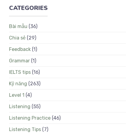
CATEGORIES
Bài mẫu
(36)
Chia sẻ
(29)
Feedback
(1)
Grammar
(1)
IELTS tips
(16)
Kỹ năng
(263)
Level 1
(4)
Listening
(55)
Listening Practice
(46)
Listening Tips
(7)