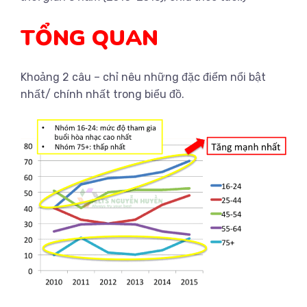
TỔNG QUAN
Khoảng 2 câu – chỉ nêu những đặc điểm nổi bật
nhất/ chính nhất trong biểu đồ.