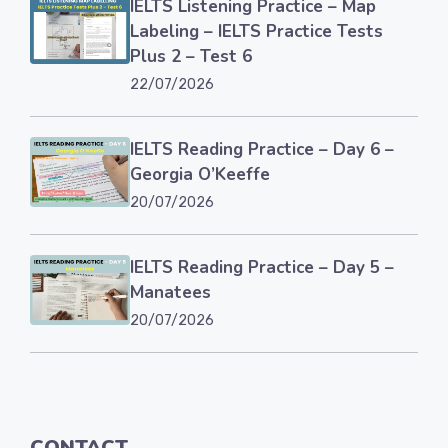
IELTS Listening Practice – Map
Labeling – IELTS Practice Tests
Plus 2 – Test 6
22/07/2026
IELTS Reading Practice – Day 6 –
Georgia O’Keeffe
20/07/2026
IELTS Reading Practice – Day 5 –
Manatees
20/07/2026
CONTACT