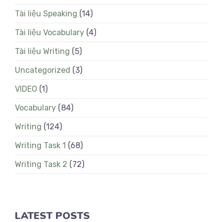
Tài liệu Speaking
(14)
Tài liệu Vocabulary
(4)
Tài liệu Writing
(5)
Uncategorized
(3)
VIDEO
(1)
Vocabulary
(84)
Writing
(124)
Writing Task 1
(68)
Writing Task 2
(72)
LATEST POSTS