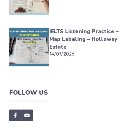
IELTS Listening Practice –
Map Labeling – Holloway
Estate
14/07/2026
FOLLOW US