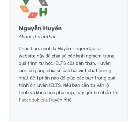
Nguyễn Huyền
About the author
Chào bạn, mình là Huyền - người lập ra
website này để chia sẻ các kinh nghiệm trong
quá trình tự học IELTS của bản thân. Huyền
luôn cố gắng chia sẻ các bài viết chất lượng
nhất để 1 phần nào đó giúp các bạn trong quá
trình ôn luyện IELTS. Nếu bạn cần tư vấn lộ
trình và khóa học phù hợp, hãy gửi tin nhắn tới
Facebook
của Huyền nhé.