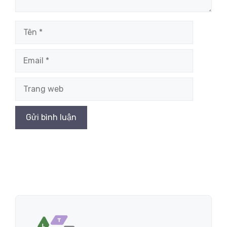
Tên
Email
Trang
web