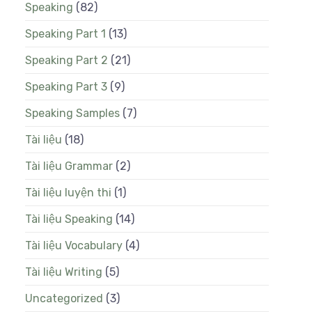
Speaking
(82)
Speaking Part 1
(13)
Speaking Part 2
(21)
Speaking Part 3
(9)
Speaking Samples
(7)
Tài liệu
(18)
Tài liệu Grammar
(2)
Tài liệu luyện thi
(1)
Tài liệu Speaking
(14)
Tài liệu Vocabulary
(4)
Tài liệu Writing
(5)
Uncategorized
(3)