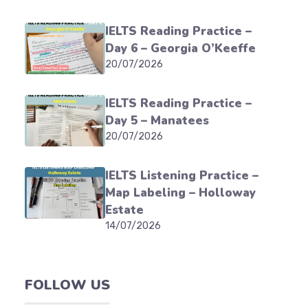
IELTS Reading Practice –
Day 6 – Georgia O’Keeffe
20/07/2026
IELTS Reading Practice –
Day 5 – Manatees
20/07/2026
IELTS Listening Practice –
Map Labeling – Holloway
Estate
14/07/2026
FOLLOW US