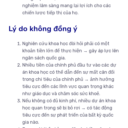
nghiệm lâm sàng mang lại lợi ích cho các
chiến lược tiếp thị của họ.
Lý do không đồng ý
Nghiên cứu khoa học đòi hỏi phải có một
khoản tiền lớn để thực hiện → gây áp lực lên
ngân sách quốc gia.
Nhiều tiền của chính phủ đầu tư vào các dự
án khoa học có thể dẫn đến sự mất cân đối
trong chi tiêu của chính phủ → ảnh hưởng
tiêu cực đến các lĩnh vực quan trọng khác
như giáo dục và chăm sóc sức khoẻ.
Nếu không có đủ kinh phí, nhiều dự án khoa
học quan trọng sẽ bị bỏ rơi → có tác động
tiêu cực đến sự phát triển của bất kỳ quốc
gia nào.