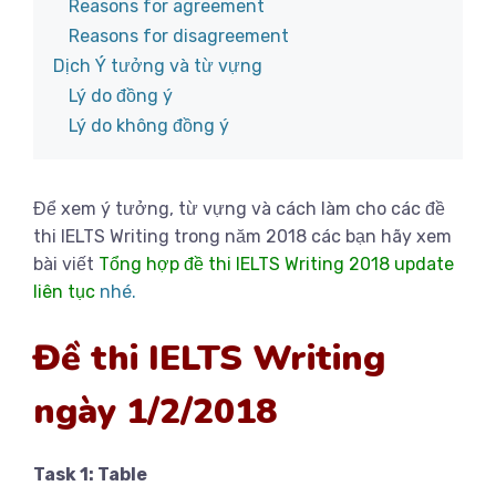
Reasons for agreement
Reasons for disagreement
Dịch Ý tưởng và từ vựng
Lý do đồng ý
Lý do không đồng ý
Để xem ý tưởng, từ vựng và cách làm cho các đề
thi IELTS Writing trong năm 2018 các bạn hãy xem
bài viết
Tổng hợp đề thi IELTS Writing 2018 update
liên tục
nhé.
Đề thi IELTS Writing
ngày 1/2/2018
Task 1: Table