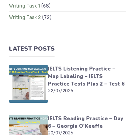
Writing Task 1
(68)
Writing Task 2
(72)
LATEST POSTS
IELTS Listening Practice –
Map Labeling – IELTS
Practice Tests Plus 2 – Test 6
22/07/2026
IELTS Reading Practice – Day
6 – Georgia O’Keeffe
20/07/2026