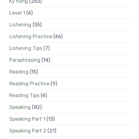
Kỹ năng
(263)
Level 1
(4)
Listening
(55)
Listening Practice
(46)
Listening Tips
(7)
Paraphrasing
(14)
Reading
(15)
Reading Practice
(9)
Reading Tips
(4)
Speaking
(82)
Speaking Part 1
(13)
Speaking Part 2
(21)