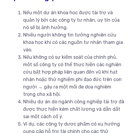
Nếu một dự án khoa học được tài trợ và
quản lý bởi các công ty tư nhân, uy tín của
nó sẽ bị ảnh hưởng.
Nhiều người không tin tưởng nghiên cứu
khoa học khi có các nguồn tư nhân tham gia
vào.
Nếu không có sự kiểm soát của chính phủ,
một số công ty có thể thực hiện các nghiên
cứu bất hợp pháp liên quan đến vũ khí hạt
nhân hoặc thử nghiệm phi đạo đức trên con
người → gây ra một mối đe dọa nghiêm
trọng cho xã hội.
Nhiều dự án do ngành công nghiệp tài trợ đã
được thực hiện kém chất lượng và dẫn dắt
sai một cách cố ý.
Ví dụ, các công ty dược phẩm có xu hướng
cung cấp hỗ trợ tài chính cho các thử