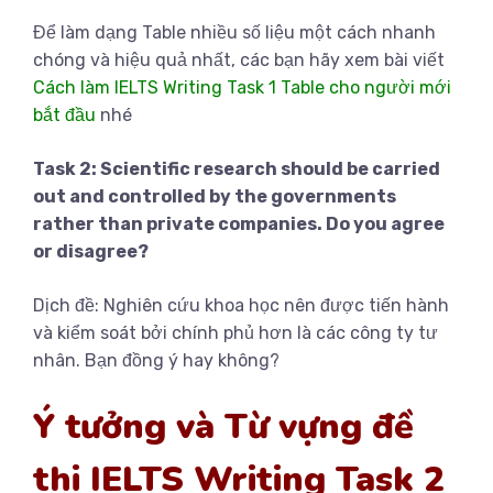
Để làm dạng Table nhiều số liệu một cách nhanh
chóng và hiệu quả nhất, các bạn hãy xem bài viết
Cách làm IELTS Writing Task 1 Table cho người mới
bắt đầu
nhé
Task 2: Scientific research should be carried
out
and
controlled by the governments
rather than private companies. Do you agree
or disagree?
Dịch đề: Nghiên cứu khoa học nên được tiến hành
và kiểm soát bởi chính phủ hơn là các công ty tư
nhân. Bạn đồng ý hay không?
Ý tưởng và Từ vựng đề
thi IELTS Writing Task 2