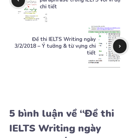
chi tiết
Đề thi IELTS Writing ngày
3/2/2018 – Ý tưởng & từ vựng chi
tiết
5 bình luận về “Đề thi
IELTS Writing ngày