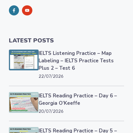
LATEST POSTS
IELTS Listening Practice – Map
Labeling – IELTS Practice Tests
Plus 2 – Test 6
22/07/2026
IELTS Reading Practice – Day 6 –
Georgia O’Keeffe
20/07/2026
IELTS Reading Practice – Day 5 –