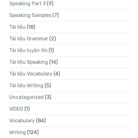
Speaking Part 3
(9)
Speaking Samples
(7)
Tài liệu
(18)
Tài liệu Grammar
(2)
Tài liệu luyện thi
(1)
Tài liệu Speaking
(14)
Tài liệu Vocabulary
(4)
Tài liệu Writing
(5)
Uncategorized
(3)
VIDEO
(1)
Vocabulary
(84)
Writing
(124)