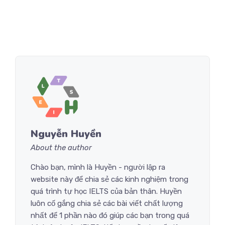
Nguyễn Huyền
About the author
Chào bạn, mình là Huyền - người lập ra
website này để chia sẻ các kinh nghiệm trong
quá trình tự học IELTS của bản thân. Huyền
luôn cố gắng chia sẻ các bài viết chất lượng
nhất để 1 phần nào đó giúp các bạn trong quá