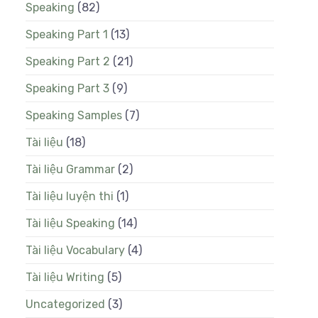
Speaking
(82)
Speaking Part 1
(13)
Speaking Part 2
(21)
Speaking Part 3
(9)
Speaking Samples
(7)
Tài liệu
(18)
Tài liệu Grammar
(2)
Tài liệu luyện thi
(1)
Tài liệu Speaking
(14)
Tài liệu Vocabulary
(4)
Tài liệu Writing
(5)
Uncategorized
(3)