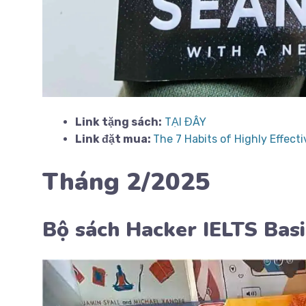
Link tặng sách:
TẠI ĐÂY
Link đặt mua:
The 7 Habits of Highly Effect
Tháng 2/2025
Bộ sách Hacker IELTS Basi