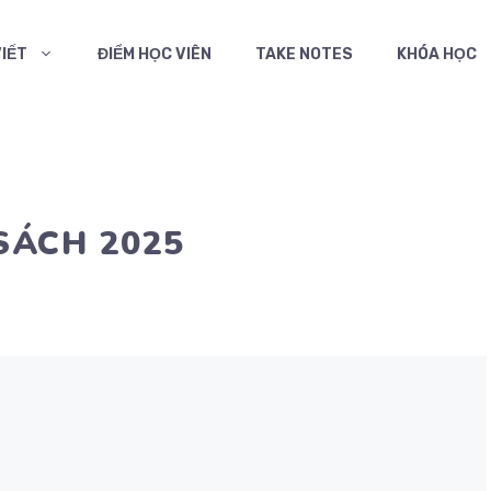
VIẾT
ĐIỂM HỌC VIÊN
TAKE NOTES
KHÓA HỌC
SÁCH 2025