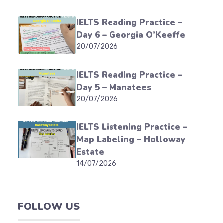
IELTS Reading Practice –
Day 6 – Georgia O’Keeffe
20/07/2026
IELTS Reading Practice –
Day 5 – Manatees
20/07/2026
IELTS Listening Practice –
Map Labeling – Holloway
Estate
14/07/2026
FOLLOW US